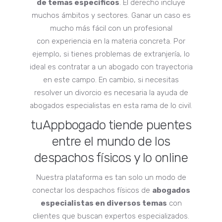
de temas específicos
. El derecho incluye
muchos ámbitos y sectores. Ganar un caso es
mucho más fácil con un profesional
con experiencia en la materia concreta. Por
ejemplo, si tienes problemas de extranjería, lo
ideal es contratar a un abogado con trayectoria
en este campo. En cambio, si necesitas
resolver un divorcio es necesaria la ayuda de
abogados especialistas en esta rama de lo civil.
tuAppbogado tiende puentes
entre el mundo de los
despachos físicos y lo online
Nuestra plataforma es tan solo un modo de
conectar los despachos físicos de
abogados
especialistas en diversos temas
con
clientes que buscan expertos especializados.