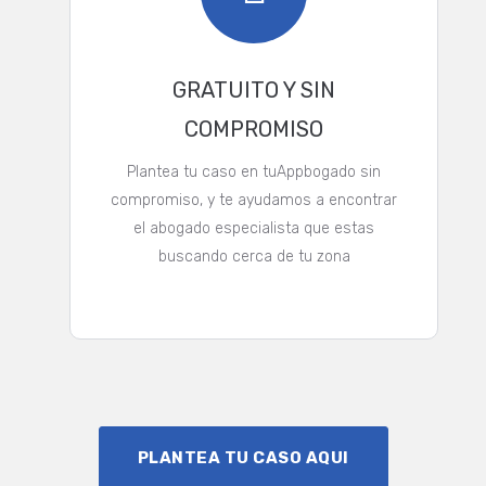
GRATUITO Y SIN
COMPROMISO
Plantea tu caso en tuAppbogado sin
compromiso, y te ayudamos a encontrar
el abogado especialista que estas
buscando cerca de tu zona
PLANTEA TU CASO AQUI