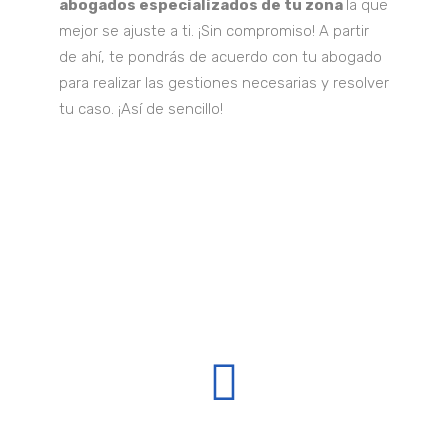
abogados especializados de tu zona
la que
mejor se ajuste a ti. ¡Sin compromiso! A partir
de ahí, te pondrás de acuerdo con tu abogado
para realizar las gestiones necesarias y resolver
tu caso. ¡Así de sencillo!