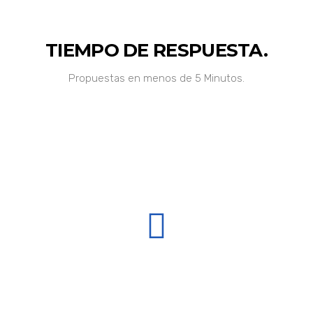
TIEMPO DE RESPUESTA.
Propuestas en menos de 5 Minutos.