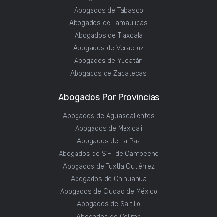
Abogados de Tabasco
Abogados de Tamaulipas
Abogados de Tlaxcala
Abogados de Veracruz
Abogados de Yucatán
Abogados de Zacatecas
Abogados Por Provincias
Abogados de Aguascalientes
Abogados de Mexicali
Abogados de La Paz
Abogados de S.F de Campeche
Abogados de Tuxtla Gutiérrez
Abogados de Chihuahua
Abogados de Ciudad de México
Abogados de Saltillo
Abogados de Colima