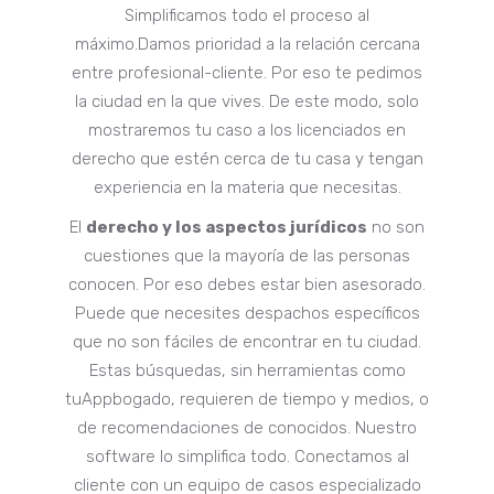
Simplificamos todo el proceso al
máximo.Damos prioridad a la relación cercana
entre profesional-cliente. Por eso te pedimos
la ciudad en la que vives. De este modo, solo
mostraremos tu caso a los licenciados en
derecho que estén cerca de tu casa y tengan
experiencia en la materia que necesitas.
El
derecho y los aspectos jurídicos
no son
cuestiones que la mayoría de las personas
conocen. Por eso debes estar bien asesorado.
Puede que necesites despachos específicos
que no son fáciles de encontrar en tu ciudad.
Estas búsquedas, sin herramientas como
tuAppbogado, requieren de tiempo y medios, o
de recomendaciones de conocidos. Nuestro
software lo simplifica todo. Conectamos al
cliente con un equipo de casos especializado