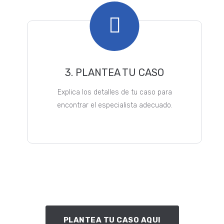
3. PLANTEA TU CASO
Explica los detalles de tu caso para
encontrar el especialista adecuado.
PLANTEA TU CASO AQUI