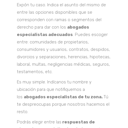
Expón tu caso. Indica el asunto del mismo de
entre las opciones disponibles que se
corresponden con ramas o segmentos del
derecho para dar con los
abogados
especialistas adecuados
. Puedes escoger
entre: comunidades de propietarios,
consumidores y usuarios, contratos, despidos,
divorcios y separaciones, herencias, hipotecas,
laboral, multas, negligencias médicas, seguros,
testamentos, etc.
Es muy simple. Indícanos tu nombre y
ubicación para que notifiquemos a
los
abogados especialistas de tu zona.
Tú
te despreocupas porque nosotros hacemos el
resto.
Podrás elegir entre las
respuestas de