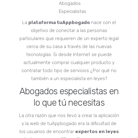
La
plataforma tuAppbogado
nace con el
objetivo de conectar a las personas
particulares que requieren de un experto legal
cerca de su casa a través de las nuevas
tecnologías. Si desde Internet se puede
actualmente comprar cualquier producto y
contratar todo tipo de servicios ¿Por qué no
también a un especialista en leyes?
Abogados especialistas en
lo que tú necesitas
La otra razón que nos llevó a crear la aplicación
y la web de tuAppbogado era la dificultad de
los usuarios de encontrar
expertos en leyes