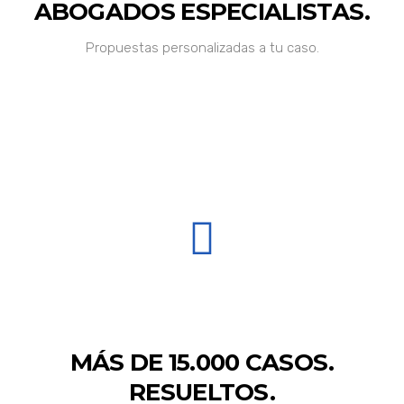
ABOGADOS ESPECIALISTAS.
Propuestas personalizadas a tu caso.
MÁS DE 15.000 CASOS.
RESUELTOS.