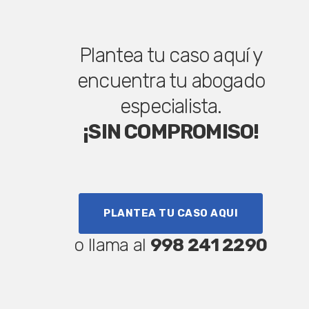
Plantea tu caso aquí y
encuentra tu abogado
especialista.
¡SIN COMPROMISO!
PLANTEA TU CASO AQUI
o llama al
998 241 2290