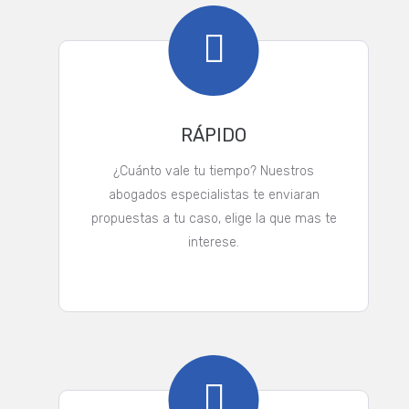
RÁPIDO
¿Cuánto vale tu tiempo? Nuestros
abogados especialistas te enviaran
propuestas a tu caso, elige la que mas te
interese.