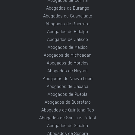
Abogados de Colima
Abogados de Durango
Abogados de Guanajuato
Abogados de Guerrero
Abogados de Hidalgo
Abogados de Jalisco
Abogados de México
Abogados de Michoacán
Abogados de Morelos
Abogados de Nayarit
Abogados de Nuevo León
Abogados de Oaxaca
Abogados de Puebla
Abogados de Querétaro
Abogados de Quintana Roo
Abogados de San Luis Potosí
Abogados de Sinaloa
Abogados de Sonora