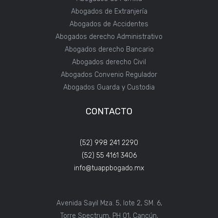
Abogados de Extranjería
Abogados de Accidentes
Abogados derecho Administrativo
Abogados derecho Bancario
Abogados derecho Civil
Abogados Convenio Regulador
Abogados Guarda y Custodia
CONTACTO
(52) 998 241 2290
(52) 55 4161 3406
info@tuappbogado.mx
Avenida Sayil Mza. 5, lote 2, SM. 6,
Torre Spectrum, PH 01, Cancún,