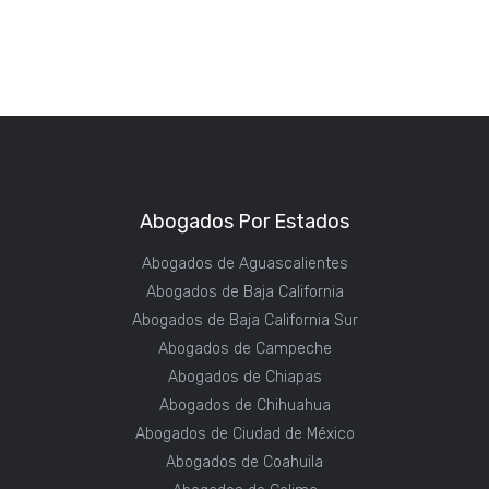
Abogados Por Estados
Abogados de Aguascalientes
Abogados de Baja California
Abogados de Baja California Sur
Abogados de Campeche
Abogados de Chiapas
Abogados de Chihuahua
Abogados de Ciudad de México
Abogados de Coahuila