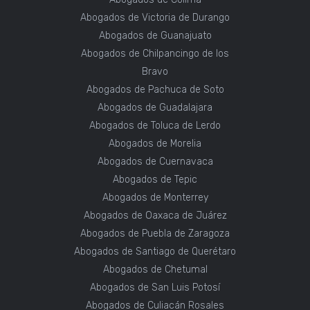
Abogados de Victoria de Durango
Abogados de Guanajuato
Abogados de Chilpancingo de los
Bravo
Abogados de Pachuca de Soto
Abogados de Guadalajara
Abogados de Toluca de Lerdo
Abogados de Morelia
Abogados de Cuernavaca
Abogados de Tepic
Abogados de Monterrey
Abogados de Oaxaca de Juárez
Abogados de Puebla de Zaragoza
Abogados de Santiago de Querétaro
Abogados de Chetumal
Abogados de San Luis Potosí
Abogados de Culiacán Rosales