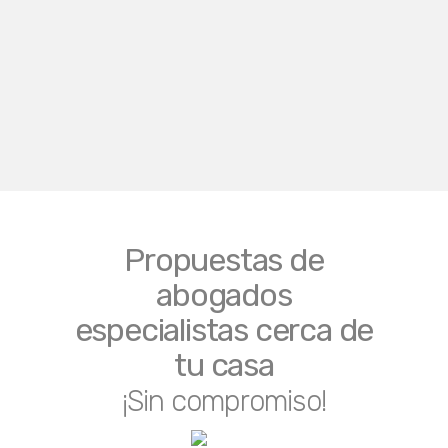
Propuestas de
abogados
especialistas cerca de
tu casa
¡Sin compromiso!