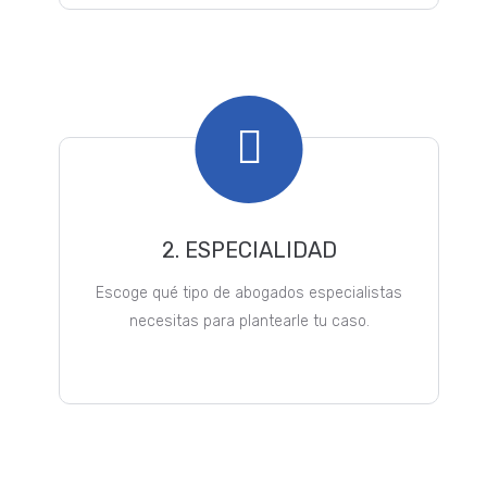
2. ESPECIALIDAD
Escoge qué tipo de abogados especialistas
necesitas para plantearle tu caso.