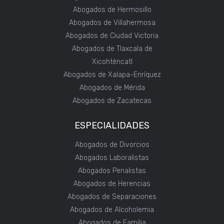
Abogados de Hermosillo
Abogados de Villahermosa
Abogados de Ciudad Victoria
Abogados de Tlaxcala de
Xicohténcatl
Abogados de Xalapa-Enríquez
Abogados de Mérida
Abogados de Zacatecas
ESPECIALIDADES
Abogados de Divorcios
Abogados Laboralistas
Abogados Penalistas
Abogados de Herencias
Abogados de Separaciones
Abogados de Alcoholemia
Abogados de Familia