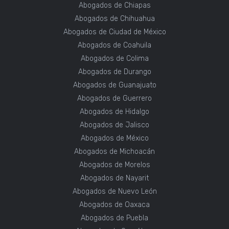
Abogados de Chiapas
Abogados de Chihuahua
Abogados de Ciudad de México
Abogados de Coahuila
Abogados de Colima
Abogados de Durango
Abogados de Guanajuato
Abogados de Guerrero
Abogados de Hidalgo
Abogados de Jalisco
Abogados de México
Abogados de Michoacán
Abogados de Morelos
Abogados de Nayarit
Abogados de Nuevo León
Abogados de Oaxaca
Abogados de Puebla