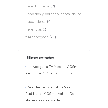
Derecho penal
(2)
Despidos y derecho laboral de los
trabajadores
(4)
Herencias
(3)
tuAppbogado
(20)
Últimas entradas
La Abogacía En México Y Cómo
Identificar Al Abogado Indicado
Accidente Laboral En México:
Qué Hacer Y Cómo Actuar De
Manera Responsable