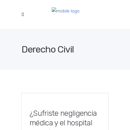
Derecho Civil
¿Sufriste negligencia
médica y el hospital