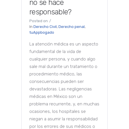
no se hace
responsable?
Posted on
In
Derecho Civil
,
Derecho penal
,
tuAppbogado
La atención médica es un aspecto
fundamental de la vida de
cualquier persona, y cuando algo
sale mal durante un tratamiento o
procedimiento médico, las
consecuencias pueden ser
devastadoras. Las negligencias
médicas en México son un
problema recurrente, y, en muchas
ocasiones, los hospitales se
niegan a asumir la responsabilidad
por los errores de sus médicos o