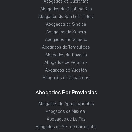
Abogados de Querétaro
Abogados de Quintana Roo
Abogados de San Luis Potosí
Abogados de Sinaloa
Abogados de Sonora
Abogados de Tabasco
Abogados de Tamaulipas
Abogados de Tlaxcala
Abogados de Veracruz
Abogados de Yucatán
Abogados de Zacatecas
Abogados Por Provincias
Abogados de Aguascalientes
Abogados de Mexicali
Abogados de La Paz
Abogados de S.F de Campeche