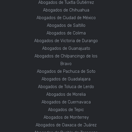
Abogados de Tuxtla Gutiérrez
Abogados de Chihuahua
Abogados de Ciudad de México
Abogados de Saltillo
Abogados de Colima
Abogados de Victoria de Durango
Abogados de Guanajuato
Abogados de Chilpancingo de los
Bravo
Abogados de Pachuca de Soto
Abogados de Guadalajara
Abogados de Toluca de Lerdo
Abogados de Morelia
Abogados de Cuernavaca
Abogados de Tepic
Abogados de Monterrey
Abogados de Oaxaca de Juárez