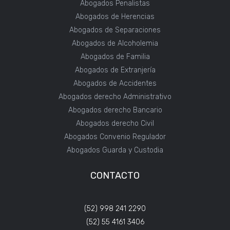
Abogados Penalistas
Abogados de Herencias
Abogados de Separaciones
Abogados de Alcoholemia
Abogados de Familia
Abogados de Extranjería
Abogados de Accidentes
Abogados derecho Administrativo
Abogados derecho Bancario
Abogados derecho Civil
Abogados Convenio Regulador
Abogados Guarda y Custodia
CONTACTO
(52) 998 241 2290
(52) 55 4161 3406