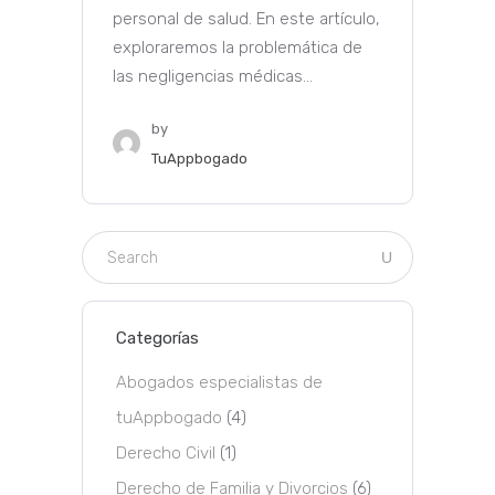
personal de salud. En este artículo,
exploraremos la problemática de
las negligencias médicas...
by
TuAppbogado
Categorías
Abogados especialistas de
tuAppbogado
(4)
Derecho Civil
(1)
Derecho de Familia y Divorcios
(6)