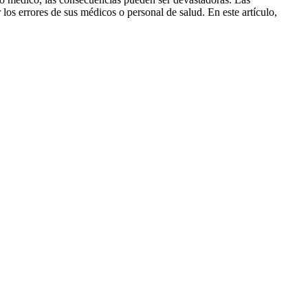
os errores de sus médicos o personal de salud. En este artículo,