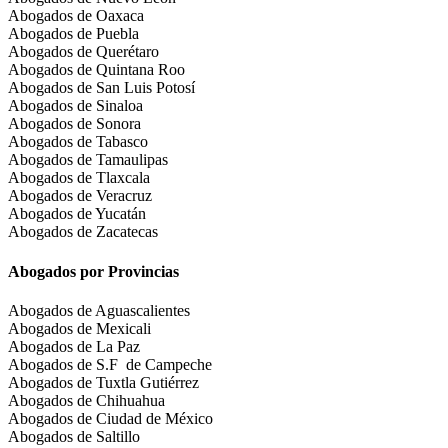
Abogados de Oaxaca
Abogados de Puebla
Abogados de Querétaro
Abogados de Quintana Roo
Abogados de San Luis Potosí
Abogados de Sinaloa
Abogados de Sonora
Abogados de Tabasco
Abogados de Tamaulipas
Abogados de Tlaxcala
Abogados de Veracruz
Abogados de Yucatán
Abogados de Zacatecas
Abogados por Provincias
Abogados de Aguascalientes
Abogados de Mexicali
Abogados de La Paz
Abogados de S.F de Campeche
Abogados de Tuxtla Gutiérrez
Abogados de Chihuahua
Abogados de Ciudad de México
Abogados de Saltillo