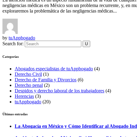
negligencias médicas en México son un problema recurrente, y, en much
exploraremos la problemática de las negligencias médicas...
by
tuAppbogado
Search for:
Categorías
Abogados especialistas de tuAppbogado
(4)
Derecho Civil
(1)
Derecho de Familia y Divorcios
(6)
Derecho penal
(2)
Despidos y derecho laboral de los trabajadores
(4)
Herencias
(3)
tuAppbogado
(20)
Últimas entradas
La Abogacía en México y Cómo Identificar al Abogado Ind