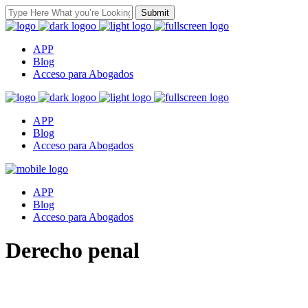
APP
Blog
Acceso para Abogados
APP
Blog
Acceso para Abogados
APP
Blog
Acceso para Abogados
Derecho penal