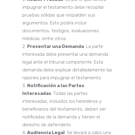
impugnar el testamento debe recopilar
pruebas sólidas que respalden sus
argumentos. Esto podría incluir
documentos, testigos, evaluaciones
médicas, entre otros.
Presentar una Demanda
: La parte
interesada debe presentar una demanda
legal ante el tribunal competente. Esta
demanda debe explicar detalladamente las
razones para impugnar el testamento.
Notificación a las Partes
Interesadas
: Todas las partes
interesadas, incluidos los herederos y
beneficiarios del testamento, deben ser
notificadas de la demanda y tienen el
derecho de defenderlo.
Audiencia Legal
: Se llevará a cabo una