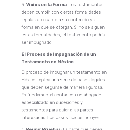
Vicios en la Forma
: Los testamentos
deben cumplir con ciertas formalidades
legales en cuanto a su contenido y la
forma en que se otorgan. Si no se siguen
estas formalidades, el testamento podría
ser impugnado.
El Proceso de Impugnación de un
Testamento en México
El proceso de impugnar un testamento en
México implica una serie de pasos legales
que deben seguirse de manera rigurosa.
Es fundamental contar con un abogado
especializado en sucesiones y
testamentos para guiar a las partes
interesadas. Los pasos típicos incluyen:
Reunir Pruebas
: La parte que desea