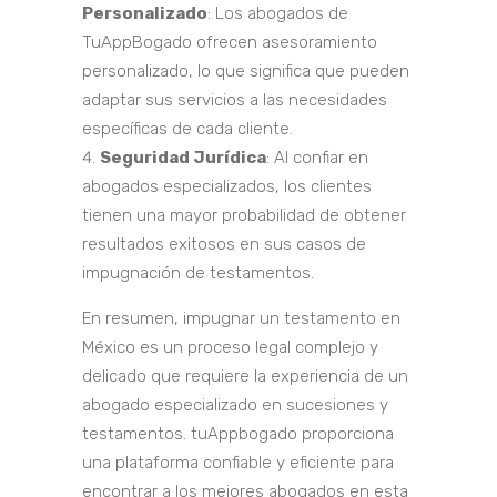
Personalizado
: Los abogados de
TuAppBogado ofrecen asesoramiento
personalizado, lo que significa que pueden
adaptar sus servicios a las necesidades
específicas de cada cliente.
Seguridad Jurídica
: Al confiar en
abogados especializados, los clientes
tienen una mayor probabilidad de obtener
resultados exitosos en sus casos de
impugnación de testamentos.
En resumen, impugnar un testamento en
México es un proceso legal complejo y
delicado que requiere la experiencia de un
abogado especializado en sucesiones y
testamentos. tuAppbogado proporciona
una plataforma confiable y eficiente para
encontrar a los mejores abogados en esta