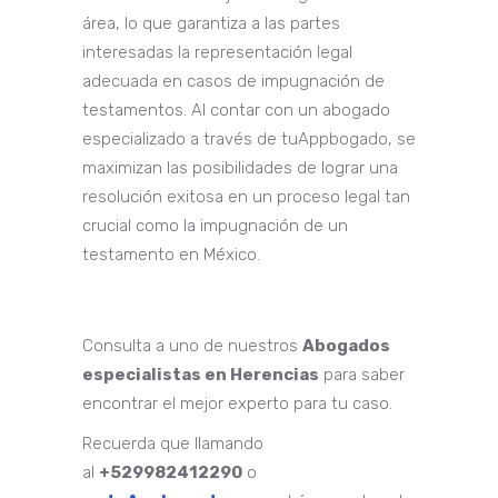
área, lo que garantiza a las partes
interesadas la representación legal
adecuada en casos de impugnación de
testamentos. Al contar con un abogado
especializado a través de tuAppbogado, se
maximizan las posibilidades de lograr una
resolución exitosa en un proceso legal tan
crucial como la impugnación de un
testamento en México.
Consulta a uno de nuestros
Abogados
especialistas en Herencias
para saber
encontrar el mejor experto para tu caso.
Recuerda que llamando
al
+529982412290
o