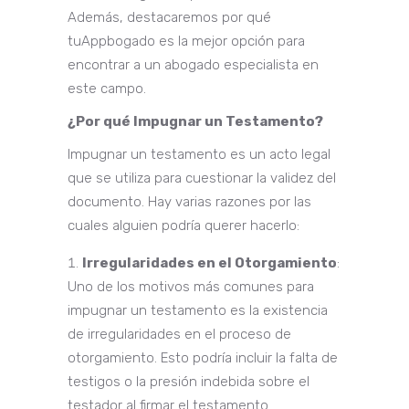
Además, destacaremos por qué
tuAppbogado es la mejor opción para
encontrar a un abogado especialista en
este campo.
¿Por qué Impugnar un Testamento?
Impugnar un testamento es un acto legal
que se utiliza para cuestionar la validez del
documento. Hay varias razones por las
cuales alguien podría querer hacerlo:
Irregularidades en el Otorgamiento
:
Uno de los motivos más comunes para
impugnar un testamento es la existencia
de irregularidades en el proceso de
otorgamiento. Esto podría incluir la falta de
testigos o la presión indebida sobre el
testador al firmar el testamento.