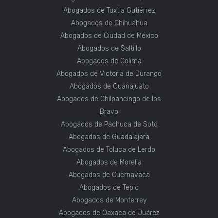
Abogados de Tuxtla Gutiérrez
Abogados de Chihuahua
Abogados de Ciudad de México
Abogados de Saltillo
Abogados de Colima
Abogados de Victoria de Durango
Abogados de Guanajuato
Abogados de Chilpancingo de los
Bravo
Abogados de Pachuca de Soto
Abogados de Guadalajara
Abogados de Toluca de Lerdo
Abogados de Morelia
Abogados de Cuernavaca
Abogados de Tepic
Abogados de Monterrey
Abogados de Oaxaca de Juárez