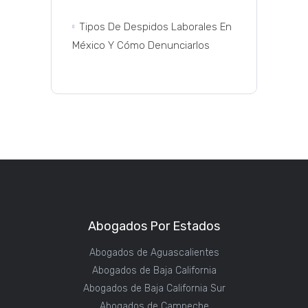
Tipos De Despidos Laborales En
México Y Cómo Denunciarlos
Abogados Por Estados
Abogados de Aguascalientes
Abogados de Baja California
Abogados de Baja California Sur
Abogados de Campeche