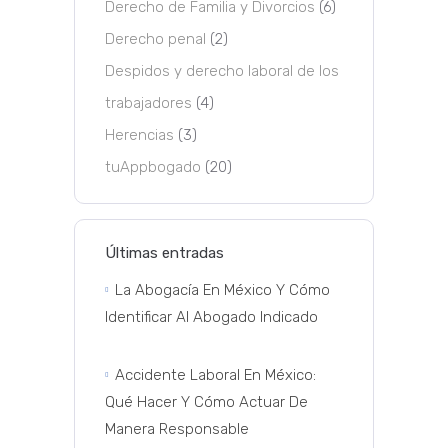
Derecho de Familia y Divorcios
(6)
Derecho penal
(2)
Despidos y derecho laboral de los
trabajadores
(4)
Herencias
(3)
tuAppbogado
(20)
Últimas entradas
La Abogacía En México Y Cómo
Identificar Al Abogado Indicado
Accidente Laboral En México:
Qué Hacer Y Cómo Actuar De
Manera Responsable