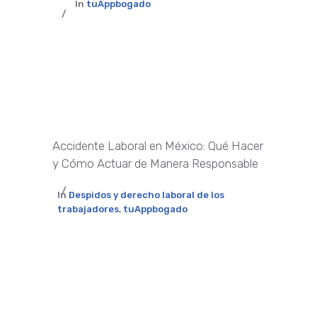
In
tuAppbogado
Accidente Laboral en México: Qué Hacer
y Cómo Actuar de Manera Responsable
In
Despidos y derecho laboral de los
trabajadores
,
tuAppbogado