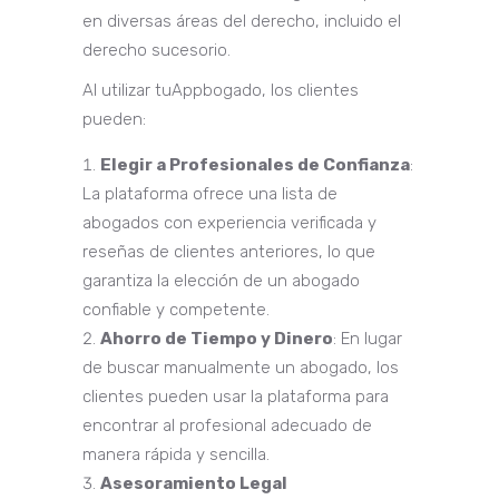
en diversas áreas del derecho, incluido el
derecho sucesorio.
Al utilizar tuAppbogado, los clientes
pueden:
Elegir a Profesionales de Confianza
:
La plataforma ofrece una lista de
abogados con experiencia verificada y
reseñas de clientes anteriores, lo que
garantiza la elección de un abogado
confiable y competente.
Ahorro de Tiempo y Dinero
: En lugar
de buscar manualmente un abogado, los
clientes pueden usar la plataforma para
encontrar al profesional adecuado de
manera rápida y sencilla.
Asesoramiento Legal