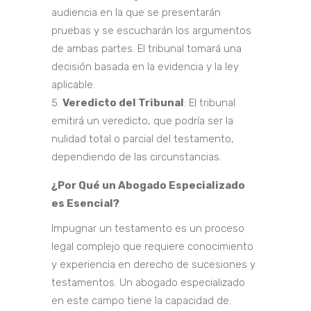
audiencia en la que se presentarán
pruebas y se escucharán los argumentos
de ambas partes. El tribunal tomará una
decisión basada en la evidencia y la ley
aplicable.
Veredicto del Tribunal
: El tribunal
emitirá un veredicto, que podría ser la
nulidad total o parcial del testamento,
dependiendo de las circunstancias.
¿Por Qué un Abogado Especializado
es Esencial?
Impugnar un testamento es un proceso
legal complejo que requiere conocimiento
y experiencia en derecho de sucesiones y
testamentos. Un abogado especializado
en este campo tiene la capacidad de: