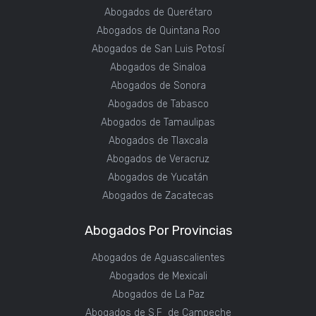
Abogados de Querétaro
Abogados de Quintana Roo
Abogados de San Luis Potosí
Abogados de Sinaloa
Abogados de Sonora
Abogados de Tabasco
Abogados de Tamaulipas
Abogados de Tlaxcala
Abogados de Veracruz
Abogados de Yucatán
Abogados de Zacatecas
Abogados Por Provincias
Abogados de Aguascalientes
Abogados de Mexicali
Abogados de La Paz
Abogados de S.F de Campeche