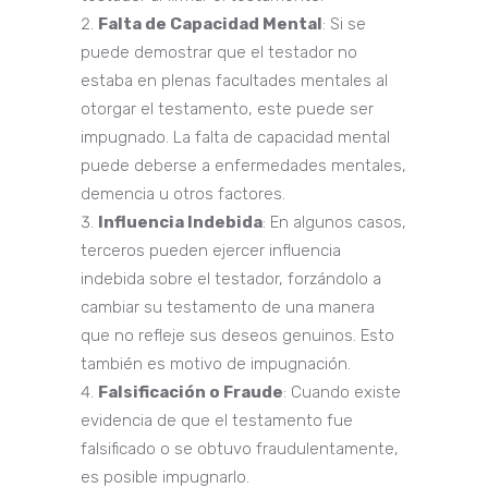
Falta de Capacidad Mental
: Si se
puede demostrar que el testador no
estaba en plenas facultades mentales al
otorgar el testamento, este puede ser
impugnado. La falta de capacidad mental
puede deberse a enfermedades mentales,
demencia u otros factores.
Influencia Indebida
: En algunos casos,
terceros pueden ejercer influencia
indebida sobre el testador, forzándolo a
cambiar su testamento de una manera
que no refleje sus deseos genuinos. Esto
también es motivo de impugnación.
Falsificación o Fraude
: Cuando existe
evidencia de que el testamento fue
falsificado o se obtuvo fraudulentamente,
es posible impugnarlo.