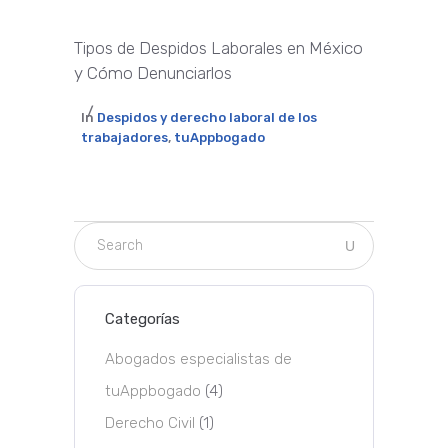
Tipos de Despidos Laborales en México
y Cómo Denunciarlos
In
Despidos y derecho laboral de los
trabajadores
,
tuAppbogado
Categorías
Abogados especialistas de
tuAppbogado
(4)
Derecho Civil
(1)