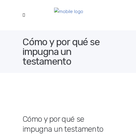
Cómo y por qué se
impugna un
testamento
Cómo y por qué se
impugna un testamento