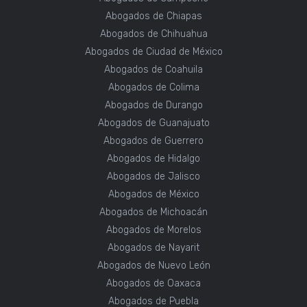
Abogados de Chiapas
Abogados de Chihuahua
Abogados de Ciudad de México
Abogados de Coahuila
Abogados de Colima
Abogados de Durango
Abogados de Guanajuato
Abogados de Guerrero
Abogados de Hidalgo
Abogados de Jalisco
Abogados de México
Abogados de Michoacán
Abogados de Morelos
Abogados de Nayarit
Abogados de Nuevo León
Abogados de Oaxaca
Abogados de Puebla