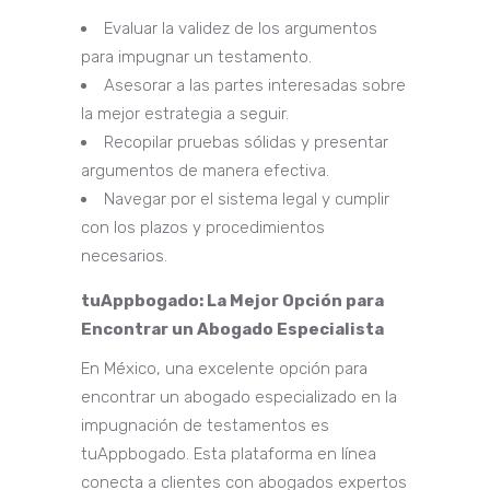
Evaluar la validez de los argumentos
para impugnar un testamento.
Asesorar a las partes interesadas sobre
la mejor estrategia a seguir.
Recopilar pruebas sólidas y presentar
argumentos de manera efectiva.
Navegar por el sistema legal y cumplir
con los plazos y procedimientos
necesarios.
tuAppbogado: La Mejor Opción para
Encontrar un Abogado Especialista
En México, una excelente opción para
encontrar un abogado especializado en la
impugnación de testamentos es
tuAppbogado. Esta plataforma en línea
conecta a clientes con abogados expertos