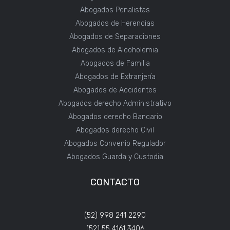
Abogados Penalistas
Abogados de Herencias
Abogados de Separaciones
Abogados de Alcoholemia
Abogados de Familia
Abogados de Extranjería
Abogados de Accidentes
Abogados derecho Administrativo
Abogados derecho Bancario
Abogados derecho Civil
Abogados Convenio Regulador
Abogados Guarda y Custodia
CONTACTO
(52) 998 241 2290
(52) 55 4161 3406