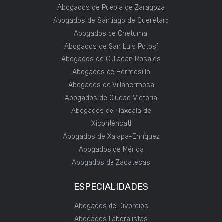
Abogados de Puebla de Zaragoza
Abogados de Santiago de Querétaro
Abogados de Chetumal
Abogados de San Luis Potosí
Abogados de Culiacán Rosales
Abogados de Hermosillo
Abogados de Villahermosa
Abogados de Ciudad Victoria
Abogados de Tlaxcala de
Xicohténcatl
Abogados de Xalapa-Enríquez
Abogados de Mérida
Abogados de Zacatecas
ESPECIALIDADES
Abogados de Divorcios
Abogados Laboralistas