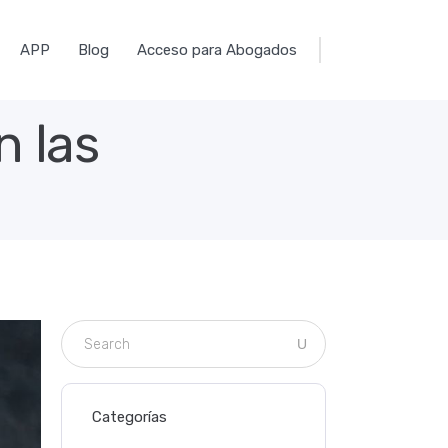
APP
Blog
Acceso para Abogados
 las
Categorías