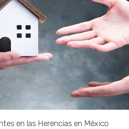
tes en las Herencias en México