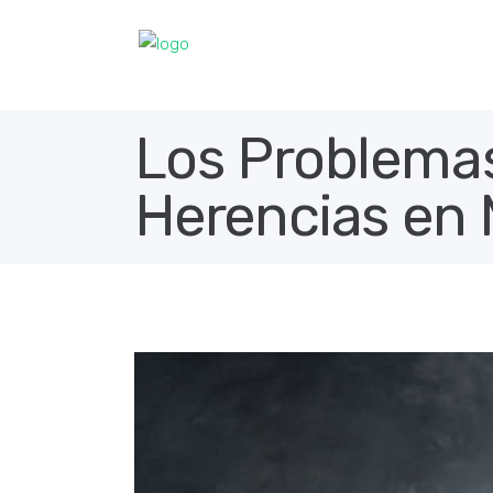
Los Problemas
Herencias en 