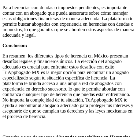
Para herencias con deudas o impuestos pendientes, es importante
contar con un abogado que pueda asesorarte sobre cómo manejar
estas obligaciones financieras de manera adecuada. La plataforma te
permite buscar abogados con experiencia en herencias con deudas o
impuestos, lo que garantiza que se aborden estos aspectos de manera
adecuada y legal.
Conclusión:
En resumen, los diferentes tipos de herencia en México presentan
desafíos legales y financieros únicos. La elección del abogado
adecuado es crucial para enfrentar estos desafíos con éxito.
TuAppbogado MX es la mejor opción para encontrar un abogado
especializado según tu situación específica de herencia. La
plataforma te brinda acceso a una amplia red de abogados con
experiencia en derecho sucesorio, lo que te permite abordar con
confianza cualquier tipo de herencia que puedas estar enfrentando.
No importa la complejidad de tu situación, TuAppbogado MX te
ayuda a encontrar al abogado adecuado para proteger tus intereses y
asegurarte de que se cumplan tus derechos y las leyes mexicanas en
el proceso de herencia.