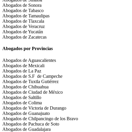
Abogados de Sonora
Abogados de Tabasco
Abogados de Tamaulipas
Abogados de Tlaxcala
Abogados de Veracruz
Abogados de Yucatán
Abogados de Zacatecas
Abogados por Provincias
Abogados de Aguascalientes
Abogados de Mexicali
Abogados de La Paz
Abogados de S.F de Campeche
Abogados de Tuxtla Gutiérrez
Abogados de Chihuahua
Abogados de Ciudad de México
Abogados de Saltillo
Abogados de Colima
Abogados de Victoria de Durango
Abogados de Guanajuato
Abogados de Chilpancingo de los Bravo
Abogados de Pachuca de Soto
Abogados de Guadalajara