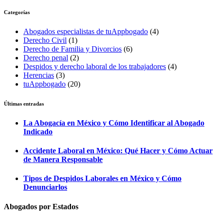
Categorías
Abogados especialistas de tuAppbogado
(4)
Derecho Civil
(1)
Derecho de Familia y Divorcios
(6)
Derecho penal
(2)
Despidos y derecho laboral de los trabajadores
(4)
Herencias
(3)
tuAppbogado
(20)
Últimas entradas
La Abogacía en México y Cómo Identificar al Abogado
Indicado
Accidente Laboral en México: Qué Hacer y Cómo Actuar
de Manera Responsable
Tipos de Despidos Laborales en México y Cómo
Denunciarlos
Abogados por Estados